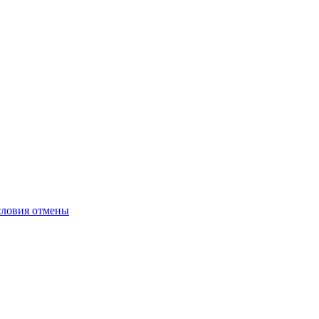
словия отмены