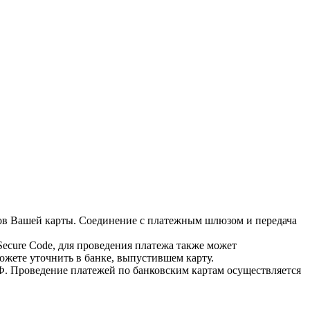
ов Вашей карты. Соединение с платежным шлюзом и передача
Secure Code, для проведения платежа также может
ожете уточнить в банке, выпустившем карту.
Ф. Проведение платежей по банковским картам осуществляется