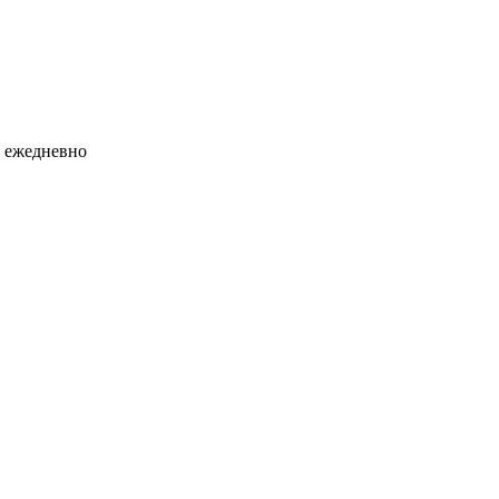
0 ежедневно